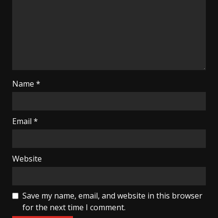
Name
*
Email
*
Website
Save my name, email, and website in this browser
for the next time I comment.